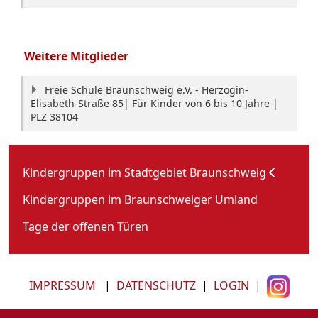
Weitere Mitglieder
Freie Schule Braunschweig e.V. - Herzogin-
Elisabeth-Straße 85| Für Kinder von 6 bis 10 Jahre |
PLZ 38104
Kindergruppen im Stadtgebiet Braunschweig
Kindergruppen im Braunschweiger Umland
Tage der offenen Türen
IMPRESSUM
|
DATENSCHUTZ
|
LOGIN
|