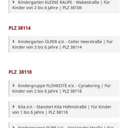
Kindergarten KLEINE RAUPE - Wabestraße | Für
Kinder von 2 bis 6 Jahre | PLZ 38106
PLZ
38114
Kindergarten ÖLPER e.V. - Celler Heerstraße | Für
Kinder von 3 bis 6 Jahre | PLZ 38114
PLZ
38118
Kindergruppe FLOHKISTE e.V. - Cyriaksring | Für
Kinder von 2 bis 6 Jahre | PLZ 38118
Kita e.V. - Standort Kita Höfenstraße | Für Kinder
von 1 bis 6 Jahre | PLZ 38118
Kindergruppe RÜBE e.V. - Goslarsche Straße | Für