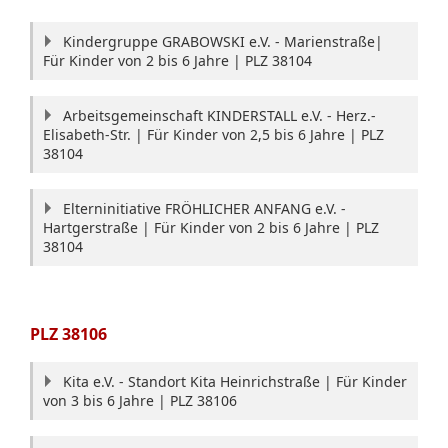
Kindergruppe GRABOWSKI e.V. - Marienstraße|
Für Kinder von 2 bis 6 Jahre | PLZ 38104
Arbeitsgemeinschaft KINDERSTALL e.V. - Herz.-
Elisabeth-Str. | Für Kinder von 2,5 bis 6 Jahre | PLZ
38104
Elterninitiative FRÖHLICHER ANFANG e.V. -
Hartgerstraße | Für Kinder von 2 bis 6 Jahre | PLZ
38104
PLZ
38106
Kita e.V. - Standort Kita Heinrichstraße | Für Kinder
von 3 bis 6 Jahre | PLZ 38106