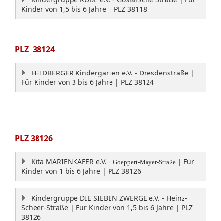
Kinder von 1,5 bis 6 Jahre | PLZ 38118
PLZ
38124
HEIDBERGER Kindergarten e.V. - Dresdenstraße |
Für Kinder von 3 bis 6 Jahre | PLZ 38124
PLZ
38126
Kita MARIENKÄFER e.V. -
| Für
Goeppert-Mayer-Straße
Kinder von 1 bis 6 Jahre | PLZ 38126
Kindergruppe DIE SIEBEN ZWERGE e.V. - Heinz-
Scheer-Straße | Für Kinder von 1,5 bis 6 Jahre | PLZ
38126