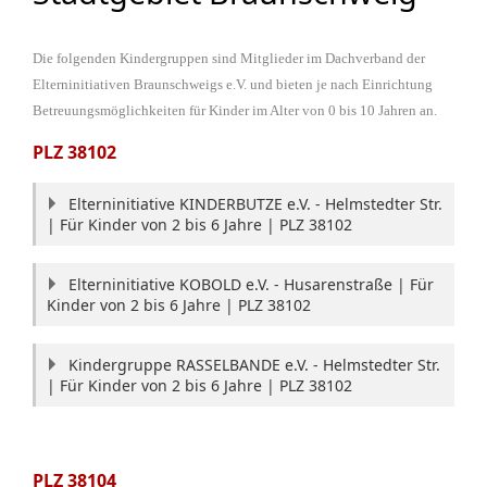
Die folgenden Kindergruppen sind Mitglieder im Dachverband der
Elterninitiativen Braunschweigs e.V. und bieten je nach Einrichtung
Betreuungsmöglichkeiten für Kinder im Alter von 0 bis 10 Jahren an.
PLZ 38102
Elterninitiative KINDERBUTZE e.V. - Helmstedter Str.
| Für Kinder von 2 bis 6 Jahre | PLZ 38102
Elterninitiative KOBOLD e.V. - Husarenstraße | Für
Kinder von 2 bis 6 Jahre | PLZ 38102
Kindergruppe RASSELBANDE e.V. - Helmstedter Str.
| Für Kinder von 2 bis 6 Jahre | PLZ 38102
PLZ
38104